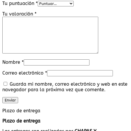
Tu puntuación
*
Tu valoración
*
Nombre
*
Correo electrónico
*
Guarda mi nombre, correo electrónico y web en este
navegador para la próxima vez que comente.
Plazo de entrega
Plazo de entrega