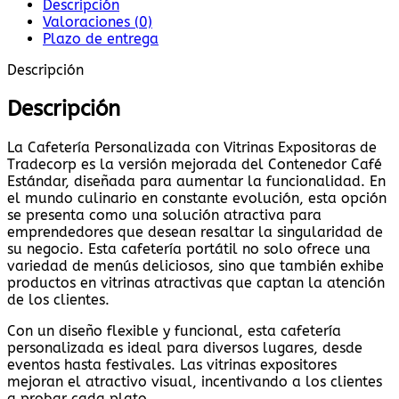
Descripción
Valoraciones (0)
Plazo de entrega
Descripción
Descripción
La Cafetería Personalizada con Vitrinas Expositoras de
Tradecorp es la versión mejorada del Contenedor Café
Estándar, diseñada para aumentar la funcionalidad. En
el mundo culinario en constante evolución, esta opción
se presenta como una solución atractiva para
emprendedores que desean resaltar la singularidad de
su negocio. Esta cafetería portátil no solo ofrece una
variedad de menús deliciosos, sino que también exhibe
productos en vitrinas atractivas que captan la atención
de los clientes.
Con un diseño flexible y funcional, esta cafetería
personalizada es ideal para diversos lugares, desde
eventos hasta festivales. Las vitrinas expositores
mejoran el atractivo visual, incentivando a los clientes
a probar cada plato.