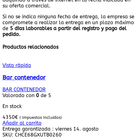
su oferta comercial.
Si no se indica ninguna fecha de entrega, la empresa se
compromete a realizar la entrega en un plazo máximo
de
5
días laborables a partir del registro y pago del
pedido.
Productos relacionados
Vista rápida
Bar contenedor
BAR CONTENEDOR
Valorado con
0
de 5
En stock
4350
€
( Impuestos Incluidos)
Añadir al carrito
Entrega garantizada : viernes 14. agosto
SKU:
CHCE68GXUTB0260