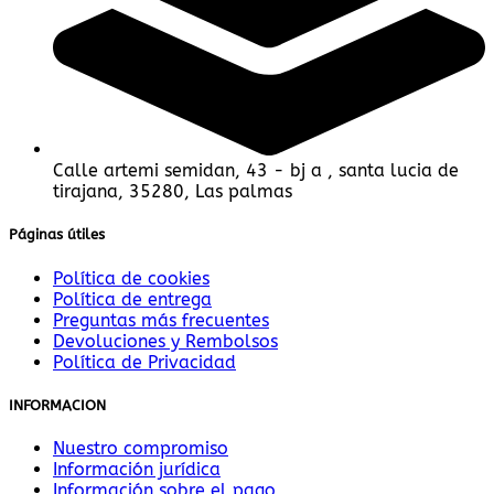
Calle artemi semidan, 43 - bj a , santa lucia de
tirajana, 35280, Las palmas
Páginas útiles
Política de cookies
Política de entrega
Preguntas más frecuentes
Devoluciones y Rembolsos
Política de Privacidad
INFORMACION
Nuestro compromiso
Información jurídica
Información sobre el pago