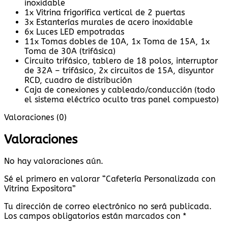
inoxidable
1x Vitrina frigorífica vertical de 2 puertas
3x Estanterías murales de acero inoxidable
6x Luces LED empotradas
11x Tomas dobles de 10A, 1x Toma de 15A, 1x
Toma de 30A (trifásica)
Circuito trifásico, tablero de 18 polos, interruptor
de 32A – trifásico, 2x circuitos de 15A, disyuntor
RCD, cuadro de distribución
Caja de conexiones y cableado/conducción (todo
el sistema eléctrico oculto tras panel compuesto)
Valoraciones (0)
Valoraciones
No hay valoraciones aún.
Sé el primero en valorar “Cafetería Personalizada con
Vitrina Expositora”
Tu dirección de correo electrónico no será publicada.
Los campos obligatorios están marcados con
*