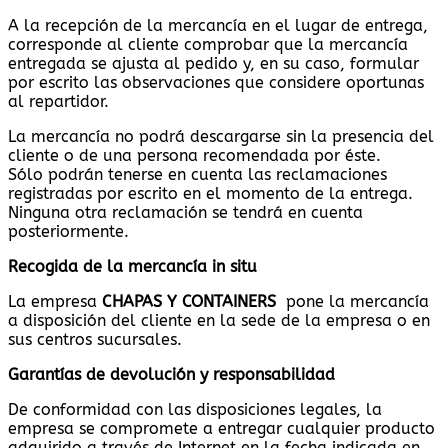
A la recepción de la mercancía en el lugar de entrega,
corresponde al cliente comprobar que la mercancía
entregada se ajusta al pedido y, en su caso, formular
por escrito las observaciones que considere oportunas
al repartidor.
La mercancía no podrá descargarse sin la presencia del
cliente o de una persona recomendada por éste.
Sólo podrán tenerse en cuenta las reclamaciones
registradas por escrito en el momento de la entrega.
Ninguna otra reclamación se tendrá en cuenta
posteriormente.
Recogida de la mercancía in situ
La empresa
CHAPAS Y CONTAINERS
pone la mercancía
a disposición del cliente en la sede de la empresa o en
sus centros sucursales.
Garantías de devolución y responsabilidad
De conformidad con las disposiciones legales, la
empresa se compromete a entregar cualquier producto
adquirido a través de Internet en la fecha indicada en