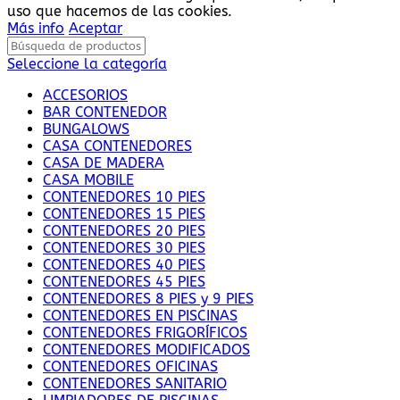
uso que hacemos de las cookies.
Más info
Aceptar
Seleccione la categoría
ACCESORIOS
BAR CONTENEDOR
BUNGALOWS
CASA CONTENEDORES
CASA DE MADERA
CASA MOBILE
CONTENEDORES 10 PIES
CONTENEDORES 15 PIES
CONTENEDORES 20 PIES
CONTENEDORES 30 PIES
CONTENEDORES 40 PIES
CONTENEDORES 45 PIES
CONTENEDORES 8 PIES y 9 PIES
CONTENEDORES EN PISCINAS
CONTENEDORES FRIGORÍFICOS
CONTENEDORES MODIFICADOS
CONTENEDORES OFICINAS
CONTENEDORES SANITARIO