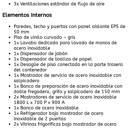
3x Ventilaciones estándar de flujo de aire
Elementos Internos
Paredes, techo y puertas con panel aislante EPS de
50 mm
Piso de vinilo curvado – gris
1x Lavabo dedicado para lavado de manos de
acero inoxidable
1x Dispensador de jabón
1x Dispensador de toallas de papel
1x Desagüe de piso conectado en la parte trasera
del contenedor
1x Mostrador de servicio de acero inoxidable con
salpicadero
1x Banco de preparación de acero inoxidable con
doble fregadero, grifo y salpicadero de 150 mm
2x Mostradores de servicio de acero inoxidable
1800 L x 700 P x 900 A
1x Banco de acero inoxidable
1x Refrigerador bajo mostrador de acero
inoxidable de 2 puertas
2x Vitrinas frigoríficas bajo mostrador de acero