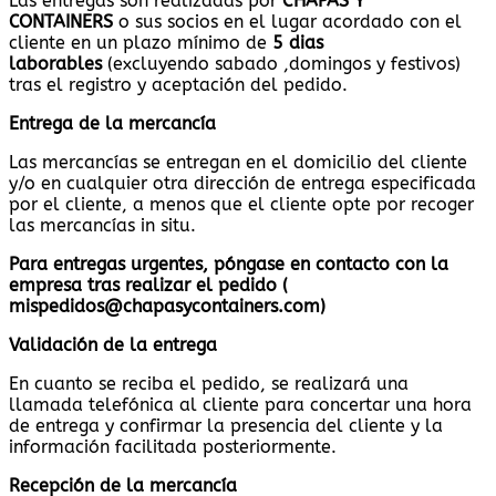
Las entregas son realizadas por
CHAPAS Y
CONTAINERS
o sus socios en el lugar acordado con el
cliente en un plazo mínimo de
5 dias
laborables
(excluyendo sabado ,domingos y festivos)
tras el registro y aceptación del pedido.
Entrega de la mercancía
Las mercancías se entregan en el domicilio del cliente
y/o en cualquier otra dirección de entrega especificada
por el cliente, a menos que el cliente opte por recoger
las mercancías in situ.
Para entregas urgentes, póngase en contacto con la
empresa tras realizar el pedido (
mispedidos@chapasycontainers.com)
Validación de la entrega
En cuanto se reciba el pedido, se realizará una
llamada telefónica al cliente para concertar una hora
de entrega y confirmar la presencia del cliente y la
información facilitada posteriormente.
Recepción de la mercancía