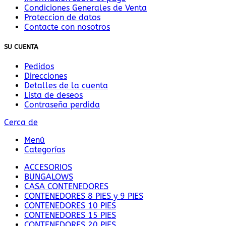
Condiciones Generales de Venta
Proteccion de datos
Contacte con nosotros
SU CUENTA
Pedidos
Direcciones
Detalles de la cuenta
Lista de deseos
Contraseña perdida
Cerca de
Menú
Categorías
ACCESORIOS
BUNGALOWS
CASA CONTENEDORES
CONTENEDORES 8 PIES y 9 PIES
CONTENEDORES 10 PIES
CONTENEDORES 15 PIES
CONTENEDORES 20 PIES