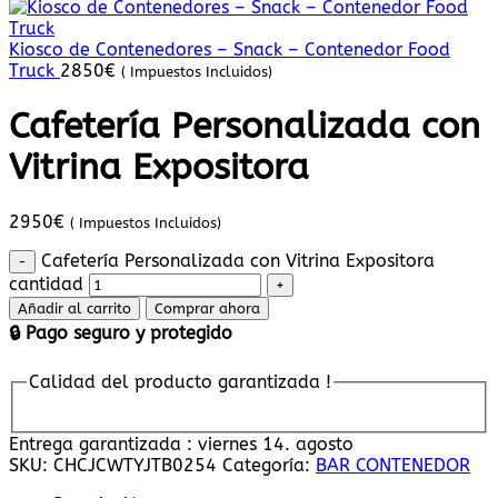
Kiosco de Contenedores – Snack – Contenedor Food
Truck
2850
€
( Impuestos Incluidos)
Cafetería Personalizada con
Vitrina Expositora
2950
€
( Impuestos Incluidos)
Cafetería Personalizada con Vitrina Expositora
cantidad
Añadir al carrito
Comprar ahora
🔒 Pago seguro y protegido
Calidad del producto garantizada !
Entrega garantizada : viernes 14. agosto
SKU:
CHCJCWTYJTB0254
Categoría:
BAR CONTENEDOR