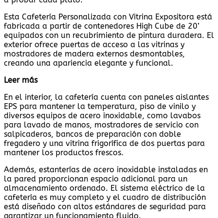
Esta Cafetería Personalizada con Vitrina Expositora está
fabricada a partir de contenedores High Cube de 20’
equipados con un recubrimiento de pintura duradera. El
exterior ofrece puertas de acceso a las vitrinas y
mostradores de madera externos desmontables,
creando una apariencia elegante y funcional.
Leer más
En el interior, la cafetería cuenta con paneles aislantes
EPS para mantener la temperatura, piso de vinilo y
diversos equipos de acero inoxidable, como lavabos
para lavado de manos, mostradores de servicio con
salpicaderos, bancos de preparación con doble
fregadero y una vitrina frigorífica de dos puertas para
mantener los productos frescos.
Además, estanterías de acero inoxidable instaladas en
la pared proporcionan espacio adicional para un
almacenamiento ordenado. El sistema eléctrico de la
cafetería es muy completo y el cuadro de distribución
está diseñado con altos estándares de seguridad para
garantizar un funcionamiento fluido.