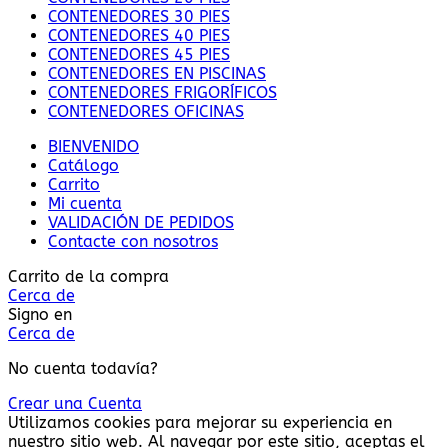
CONTENEDORES 30 PIES
CONTENEDORES 40 PIES
CONTENEDORES 45 PIES
CONTENEDORES EN PISCINAS
CONTENEDORES FRIGORÍFICOS
CONTENEDORES OFICINAS
BIENVENIDO
Catálogo
Carrito
Mi cuenta
VALIDACIÓN DE PEDIDOS
Contacte con nosotros
Carrito de la compra
Cerca de
Signo en
Cerca de
No cuenta todavía?
Crear una Cuenta
Utilizamos cookies para mejorar su experiencia en
nuestro sitio web. Al navegar por este sitio, aceptas el