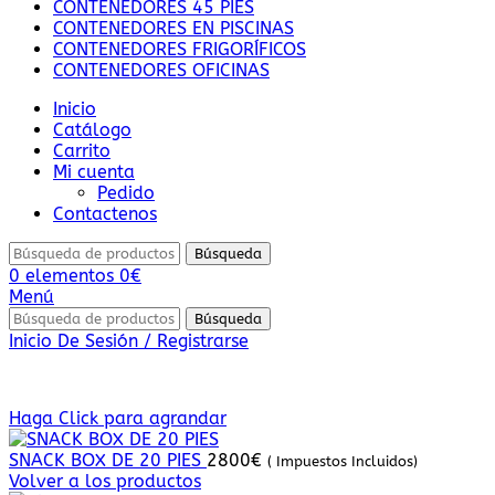
CONTENEDORES 45 PIES
CONTENEDORES EN PISCINAS
CONTENEDORES FRIGORÍFICOS
CONTENEDORES OFICINAS
Inicio
Catálogo
Carrito
Mi cuenta
Pedido
Contactenos
Búsqueda
0
elementos
0
€
Menú
Búsqueda
Inicio De Sesión / Registrarse
Haga Click para agrandar
SNACK BOX DE 20 PIES
2800
€
( Impuestos Incluidos)
Volver a los productos