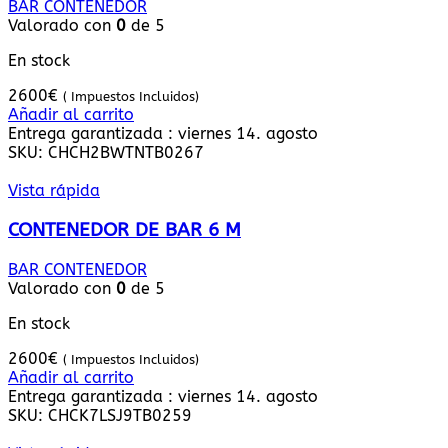
BAR CONTENEDOR
Valorado con
0
de 5
En stock
2600
€
( Impuestos Incluidos)
Añadir al carrito
Entrega garantizada : viernes 14. agosto
SKU:
CHCH2BWTNTB0267
Vista rápida
CONTENEDOR DE BAR 6 M
BAR CONTENEDOR
Valorado con
0
de 5
En stock
2600
€
( Impuestos Incluidos)
Añadir al carrito
Entrega garantizada : viernes 14. agosto
SKU:
CHCK7LSJ9TB0259