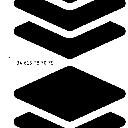
+34 615 78 70 75