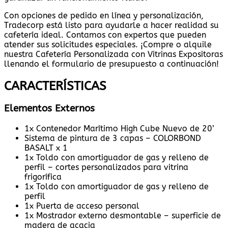
Con opciones de pedido en línea y personalización,
Tradecorp está listo para ayudarle a hacer realidad su
cafetería ideal. Contamos con expertos que pueden
atender sus solicitudes especiales. ¡Compre o alquile
nuestra Cafetería Personalizada con Vitrinas Expositoras
llenando el formulario de presupuesto a continuación!
CARACTERÍSTICAS
Elementos Externos
1x Contenedor Marítimo High Cube Nuevo de 20’
Sistema de pintura de 3 capas – COLORBOND
BASALT x 1
1x Toldo con amortiguador de gas y relleno de
perfil – cortes personalizados para vitrina
frigorífica
1x Toldo con amortiguador de gas y relleno de
perfil
1x Puerta de acceso personal
1x Mostrador externo desmontable – superficie de
madera de acacia