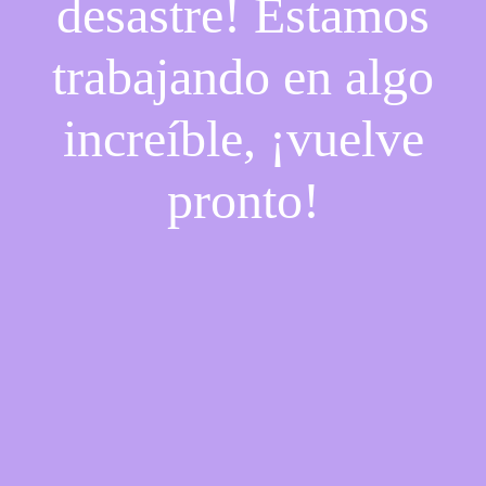
desastre! Estamos
trabajando en algo
increíble, ¡vuelve
pronto!