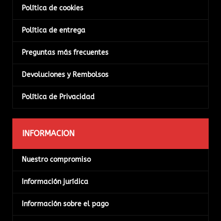
Política de cookies
Política de entrega
Preguntas más frecuentes
Devoluciones y Rembolsos
Política de Privacidad
INFORMACION
Nuestro compromiso
Información jurídica
Información sobre el pago