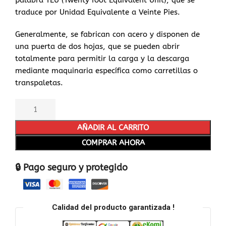
palabra TEU (Twenty foot Equivalent Unit), que se
traduce por Unidad Equivalente a Veinte Pies.
Generalmente, se fabrican con acero y disponen de
una puerta de dos hojas, que se pueden abrir
totalmente para permitir la carga y la descarga
mediante maquinaria específica como carretillas o
transpaletas.
AÑADIR AL CARRITO
COMPRAR AHORA
🔒 Pago seguro y protegido
Calidad del producto garantizada !