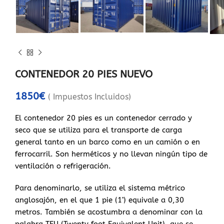
CONTENEDOR 20 PIES NUEVO
1850
€
( Impuestos Incluidos)
El contenedor 20 pies es un contenedor cerrado y
seco que se utiliza para el transporte de carga
general tanto en un barco como en un camión o en
ferrocarril. Son herméticos y no llevan ningún tipo de
ventilación o refrigeración.
Para denominarlo, se utiliza el sistema métrico
anglosajón, en el que 1 pie (1’) equivale a 0,30
metros. También se acostumbra a denominar con la