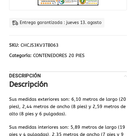
Entrega garantizada : jueves 13. agosto
SKU:
CHCJS3KV3TB063
Categoría:
CONTENEDORES 20 PIES
DESCRIPCIÓN
Descripción
Sus medidas exteriores son: 6,10 metros de largo (20
pies), 2,44 metros de ancho (8 pies) y 2,59 metros de
alto (8 pies y 6 pulgadas).
Sus medidas interiores son: 5,89 metros de largo (19
pies y 4 pulgadas), 2,35 metros de ancho (7 pies y 9