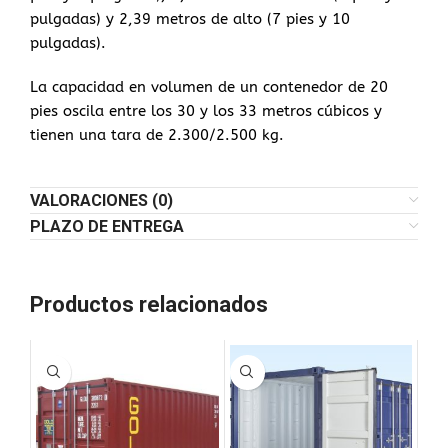
pulgadas) y 2,39 metros de alto (7 pies y 10
pulgadas).
La capacidad en volumen de un contenedor de 20
pies oscila entre los 30 y los 33 metros cúbicos y
tienen una tara de 2.300/2.500 kg.
VALORACIONES (0)
PLAZO DE ENTREGA
Productos relacionados