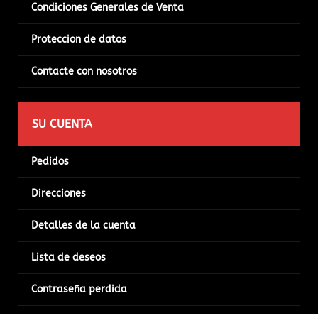
Condiciones Generales de Venta
Proteccion de datos
Contacte con nosotros
SU CUENTA
Pedidos
Direcciones
Detalles de la cuenta
Lista de deseos
Contraseña perdida