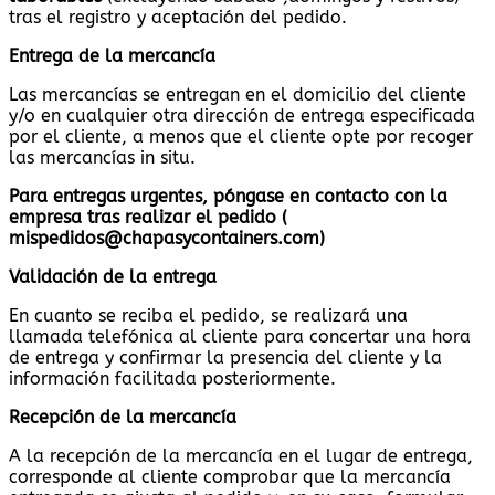
tras el registro y aceptación del pedido.
Entrega de la mercancía
Las mercancías se entregan en el domicilio del cliente
y/o en cualquier otra dirección de entrega especificada
por el cliente, a menos que el cliente opte por recoger
las mercancías in situ.
Para entregas urgentes, póngase en contacto con la
empresa tras realizar el pedido (
mispedidos@chapasycontainers.com)
Validación de la entrega
En cuanto se reciba el pedido, se realizará una
llamada telefónica al cliente para concertar una hora
de entrega y confirmar la presencia del cliente y la
información facilitada posteriormente.
Recepción de la mercancía
A la recepción de la mercancía en el lugar de entrega,
corresponde al cliente comprobar que la mercancía