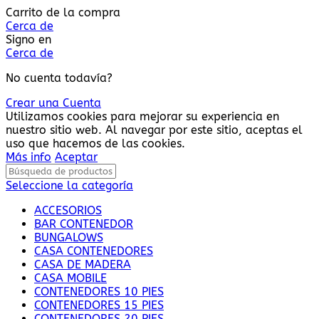
Carrito de la compra
Cerca de
Signo en
Cerca de
No cuenta todavía?
Crear una Cuenta
Utilizamos cookies para mejorar su experiencia en
nuestro sitio web. Al navegar por este sitio, aceptas el
uso que hacemos de las cookies.
Más info
Aceptar
Seleccione la categoría
ACCESORIOS
BAR CONTENEDOR
BUNGALOWS
CASA CONTENEDORES
CASA DE MADERA
CASA MOBILE
CONTENEDORES 10 PIES
CONTENEDORES 15 PIES
CONTENEDORES 20 PIES