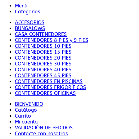
Menú
Categorías
ACCESORIOS
BUNGALOWS
CASA CONTENEDORES
CONTENEDORES 8 PIES y 9 PIES
CONTENEDORES 10 PIES
CONTENEDORES 15 PIES
CONTENEDORES 20 PIES
CONTENEDORES 30 PIES
CONTENEDORES 40 PIES
CONTENEDORES 45 PIES
CONTENEDORES EN PISCINAS
CONTENEDORES FRIGORÍFICOS
CONTENEDORES OFICINAS
BIENVENIDO
Catálogo
Carrito
Mi cuenta
VALIDACIÓN DE PEDIDOS
Contacte con nosotros