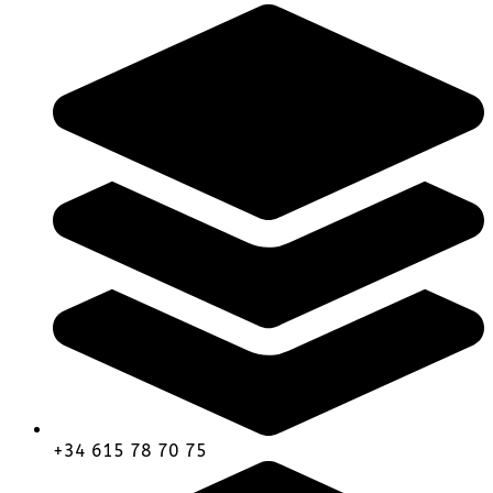
+34 615 78 70 75