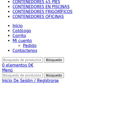
CONTENEDORES 45 PIES
CONTENEDORES EN PISCINAS
CONTENEDORES FRIGORÍFICOS
CONTENEDORES OFICINAS
Inicio
Catálogo
Carrito
Mi cuenta
Pedido
Contactenos
Búsqueda
0
elementos
0
€
Menú
Búsqueda
Inicio De Sesión / Registrarse