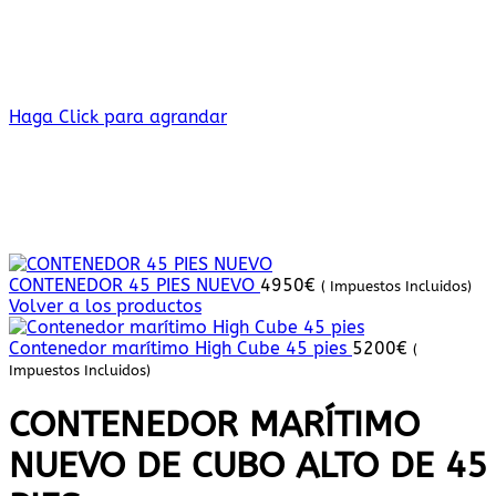
Haga Click para agrandar
CONTENEDOR 45 PIES NUEVO
4950
€
( Impuestos Incluidos)
Volver a los productos
Contenedor marítimo High Cube 45 pies
5200
€
(
Impuestos Incluidos)
CONTENEDOR MARÍTIMO
NUEVO DE CUBO ALTO DE 45