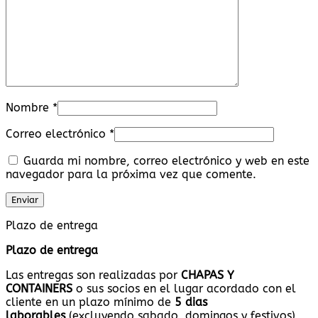
Nombre
*
Correo electrónico
*
Guarda mi nombre, correo electrónico y web en este
navegador para la próxima vez que comente.
Plazo de entrega
Plazo de entrega
Las entregas son realizadas por
CHAPAS Y
CONTAINERS
o sus socios en el lugar acordado con el
cliente en un plazo mínimo de
5 dias
laborables
(excluyendo sabado ,domingos y festivos)