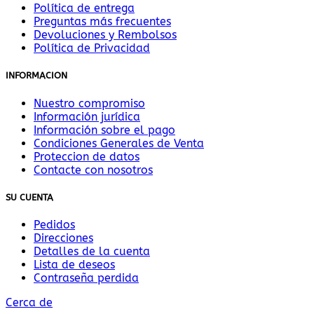
Política de entrega
Preguntas más frecuentes
Devoluciones y Rembolsos
Política de Privacidad
INFORMACION
Nuestro compromiso
Información jurídica
Información sobre el pago
Condiciones Generales de Venta
Proteccion de datos
Contacte con nosotros
SU CUENTA
Pedidos
Direcciones
Detalles de la cuenta
Lista de deseos
Contraseña perdida
Cerca de