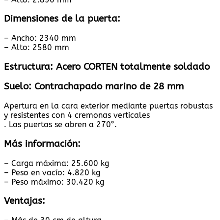
Dimensiones de la puerta:
– Ancho: 2340 mm
– Alto: 2580 mm
Estructura: Acero CORTEN totalmente soldado
Suelo: Contrachapado marino de 28 mm
Apertura en la cara exterior mediante puertas robustas
y resistentes con 4 cremonas verticales
. Las puertas se abren a 270°.
Más información:
– Carga máxima: 25.600 kg
– Peso en vacío: 4.820 kg
– Peso máximo: 30.420 kg
Ventajas: