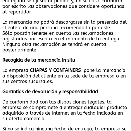
entregada se ajusta al pedido y, en su caso, formular
por escrito las observaciones que considere oportunas
al repartidor.
La mercancía no podrá descargarse sin la presencia del
cliente o de una persona recomendada por éste.
Sólo podrán tenerse en cuenta las reclamaciones
registradas por escrito en el momento de la entrega.
Ninguna otra reclamación se tendrá en cuenta
posteriormente.
Recogida de la mercancía in situ
La empresa
CHAPAS Y CONTAINERS
pone la mercancía
a disposición del cliente en la sede de la empresa o en
sus centros sucursales.
Garantías de devolución y responsabilidad
De conformidad con las disposiciones legales, la
empresa se compromete a entregar cualquier producto
adquirido a través de Internet en la fecha indicada en
su oferta comercial.
Si no se indica ninguna fecha de entrega, la empresa se