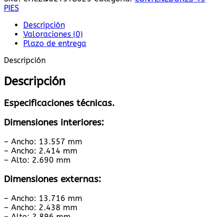
PIES
Descripción
Valoraciones (0)
Plazo de entrega
Descripción
Descripción
Especificaciones técnicas.
Dimensiones interiores:
– Ancho: 13.557 mm
– Ancho: 2.414 mm
– Alto: 2.690 mm
Dimensiones externas:
– Ancho: 13.716 mm
– Ancho: 2.438 mm
– Alto: 2.896 mm