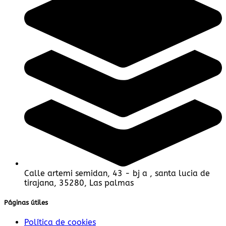
Calle artemi semidan, 43 - bj a , santa lucia de
tirajana, 35280, Las palmas
Páginas útiles
Política de cookies