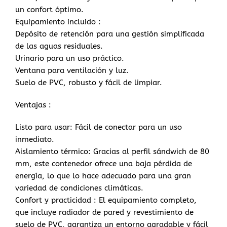
un confort óptimo.
Equipamiento incluido :
Depósito de retención para una gestión simplificada
de las aguas residuales.
Urinario para un uso práctico.
Ventana para ventilación y luz.
Suelo de PVC, robusto y fácil de limpiar.
Ventajas :
Listo para usar: Fácil de conectar para un uso
inmediato.
Aislamiento térmico: Gracias al perfil sándwich de 80
mm, este contenedor ofrece una baja pérdida de
energía, lo que lo hace adecuado para una gran
variedad de condiciones climáticas.
Confort y practicidad : El equipamiento completo,
que incluye radiador de pared y revestimiento de
suelo de PVC, garantiza un entorno agradable y fácil