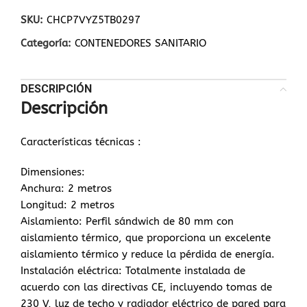
SKU:
CHCP7VYZ5TB0297
Categoría:
CONTENEDORES SANITARIO
DESCRIPCIÓN
Descripción
Características técnicas :
Dimensiones:
Anchura: 2 metros
Longitud: 2 metros
Aislamiento: Perfil sándwich de 80 mm con
aislamiento térmico, que proporciona un excelente
aislamiento térmico y reduce la pérdida de energía.
Instalación eléctrica: Totalmente instalada de
acuerdo con las directivas CE, incluyendo tomas de
230 V, luz de techo y radiador eléctrico de pared para