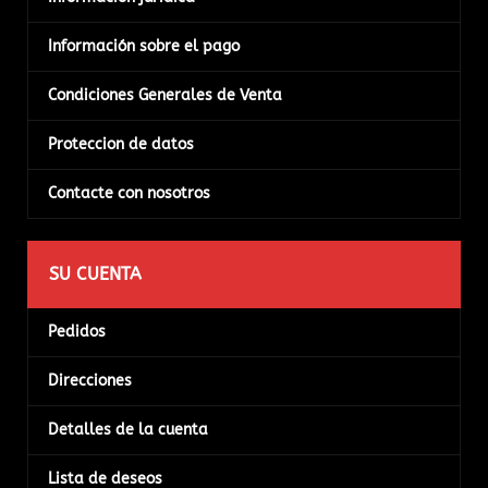
Información sobre el pago
Condiciones Generales de Venta
Proteccion de datos
Contacte con nosotros
SU CUENTA
Pedidos
Direcciones
Detalles de la cuenta
Lista de deseos