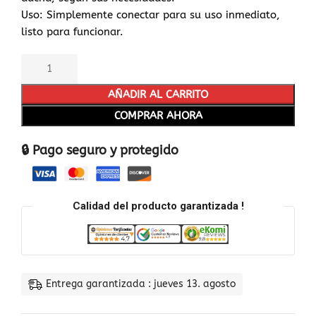
Uso: Simplemente conectar para su uso inmediato,
listo para funcionar.
AÑADIR AL CARRITO
COMPRAR AHORA
🔒 Pago seguro y protegido
Calidad del producto garantizada !
Entrega garantizada : jueves 13. agosto