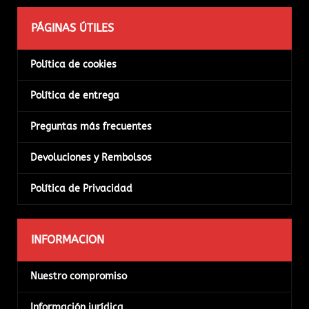
PÁGINAS ÚTILES
Política de cookies
Política de entrega
Preguntas más frecuentes
Devoluciones y Rembolsos
Política de Privacidad
INFORMACION
Nuestro compromiso
Información jurídica