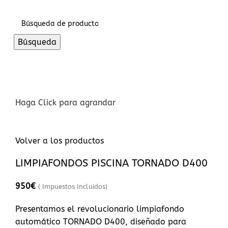
Inicio De Sesión / Registrarse
Búsqueda
Haga Click para agrandar
Volver a los productos
LIMPIAFONDOS PISCINA TORNADO D400
950
€
( Impuestos Incluidos)
Presentamos el revolucionario limpiafondo
automático TORNADO D400, diseñado para