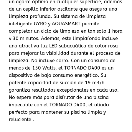
un agarre óptimo en cualquier superficie, además
de un cepillo inferior oscilante que asegura una
limpieza profunda. Su sistema de limpieza
inteligente GYRO y AQUASMART permite
completar un ciclo de limpieza en tan solo 1 hora
y 30 minutos. Además, este limpiafondo incluye
una atractiva luz LED subacuática de color rosa
para mejorar la visibilidad durante el proceso de
limpieza. No incluye carro. Con un consumo de
menos de 150 Watts, el TORNADO D400 es un
dispositivo de bajo consumo energético. Su
potente capacidad de succión de 19 m3/h
garantiza resultados excepcionales en cada uso.
No espere más para disfrutar de una piscina
impecable con el TORNADO D400, el aliado
perfecto para mantener su piscina limpia y
reluciente .