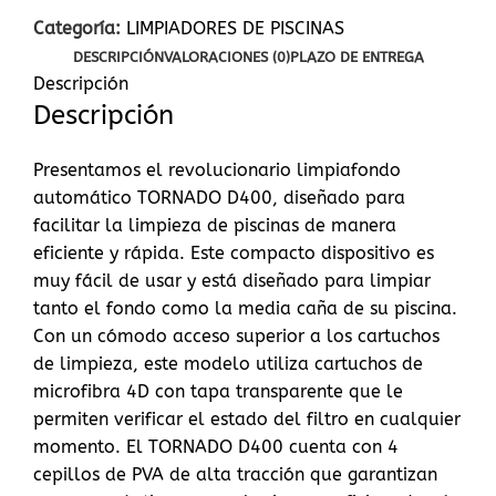
Categoría:
LIMPIADORES DE PISCINAS
DESCRIPCIÓN
VALORACIONES (0)
PLAZO DE ENTREGA
Descripción
Descripción
Presentamos el revolucionario limpiafondo
automático TORNADO D400, diseñado para
facilitar la limpieza de piscinas de manera
eficiente y rápida. Este compacto dispositivo es
muy fácil de usar y está diseñado para limpiar
tanto el fondo como la media caña de su piscina.
Con un cómodo acceso superior a los cartuchos
de limpieza, este modelo utiliza cartuchos de
microfibra 4D con tapa transparente que le
permiten verificar el estado del filtro en cualquier
momento. El TORNADO D400 cuenta con 4
cepillos de PVA de alta tracción que garantizan