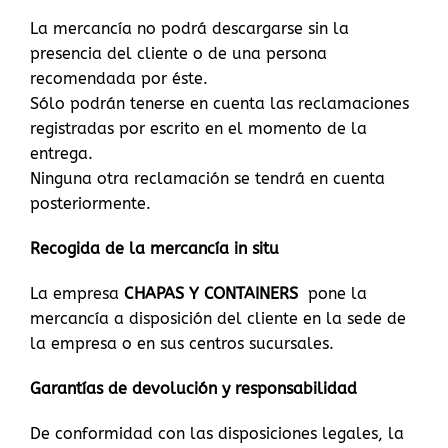
La mercancía no podrá descargarse sin la
presencia del cliente o de una persona
recomendada por éste.
Sólo podrán tenerse en cuenta las reclamaciones
registradas por escrito en el momento de la
entrega.
Ninguna otra reclamación se tendrá en cuenta
posteriormente.
Recogida de la mercancía in situ
La empresa
CHAPAS Y CONTAINERS
pone la
mercancía a disposición del cliente en la sede de
la empresa o en sus centros sucursales.
Garantías de devolución y responsabilidad
De conformidad con las disposiciones legales, la