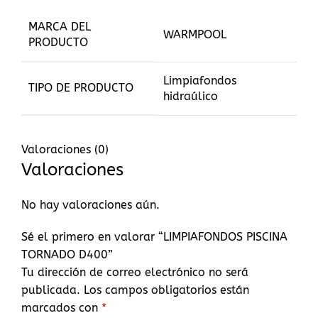
MARCA DEL
WARMPOOL
PRODUCTO
Limpiafondos
TIPO DE PRODUCTO
hidraúlico
Valoraciones (0)
Valoraciones
No hay valoraciones aún.
Sé el primero en valorar “LIMPIAFONDOS PISCINA
TORNADO D400”
Tu dirección de correo electrónico no será
publicada.
Los campos obligatorios están
marcados con
*