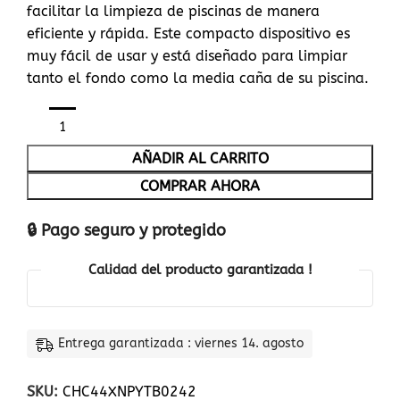
facilitar la limpieza de piscinas de manera
eficiente y rápida. Este compacto dispositivo es
muy fácil de usar y está diseñado para limpiar
tanto el fondo como la media caña de su piscina.
AÑADIR AL CARRITO
COMPRAR AHORA
🔒 Pago seguro y protegido
Calidad del producto garantizada !
Entrega garantizada : viernes 14. agosto
SKU:
CHC44XNPYTB0242