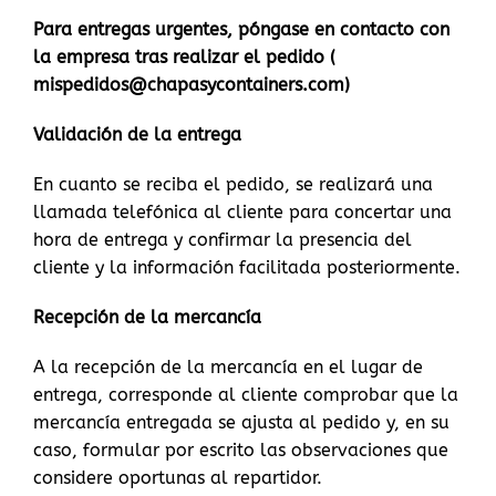
Para entregas urgentes, póngase en contacto con
la empresa tras realizar el pedido (
mispedidos@chapasycontainers.com)
Validación de la entrega
En cuanto se reciba el pedido, se realizará una
llamada telefónica al cliente para concertar una
hora de entrega y confirmar la presencia del
cliente y la información facilitada posteriormente.
Recepción de la mercancía
A la recepción de la mercancía en el lugar de
entrega, corresponde al cliente comprobar que la
mercancía entregada se ajusta al pedido y, en su
caso, formular por escrito las observaciones que
considere oportunas al repartidor.