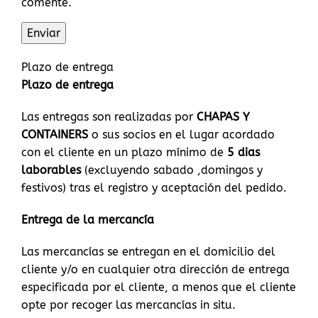
comente.
Plazo de entrega
Plazo de entrega
Las entregas son realizadas por
CHAPAS Y
CONTAINERS
o sus socios en el lugar acordado
con el cliente en un plazo mínimo de
5 dias
laborables
(excluyendo sabado ,domingos y
festivos) tras el registro y aceptación del pedido.
Entrega de la mercancía
Las mercancías se entregan en el domicilio del
cliente y/o en cualquier otra dirección de entrega
especificada por el cliente, a menos que el cliente
opte por recoger las mercancías in situ.