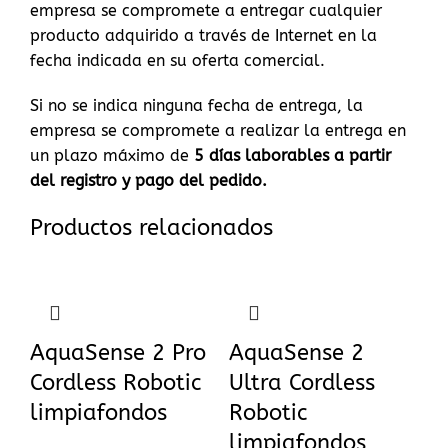
empresa se compromete a entregar cualquier
producto adquirido a través de Internet en la
fecha indicada en su oferta comercial.
Si no se indica ninguna fecha de entrega, la
empresa se compromete a realizar la entrega en
un plazo máximo de
5
días laborables a partir
del registro y pago del pedido.
Productos relacionados
AquaSense 2 Pro
AquaSense 2
Cordless Robotic
Ultra Cordless
limpiafondos
Robotic
limpiafondos