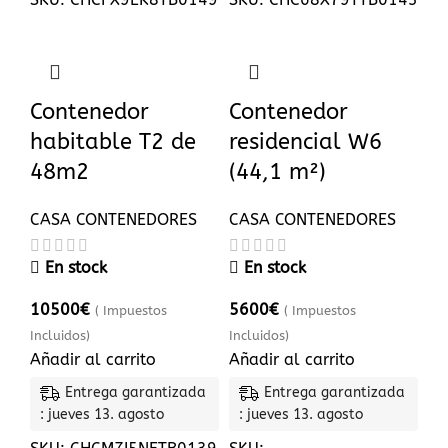
Contenedor
Contenedor
habitable T2 de
residencial W6
48m2
(44,1 m²)
CASA CONTENEDORES
CASA CONTENEDORES
En stock
En stock
10500
€
5600
€
( Impuestos
( Impuestos
Incluidos)
Incluidos)
Añadir al carrito
Añadir al carrito
Entrega garantizada
Entrega garantizada
: jueves 13. agosto
: jueves 13. agosto