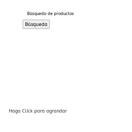
Búsqueda
Haga Click para agrandar