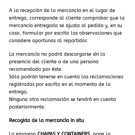
A la recepción de la mercancía en el lugar de
entrega, corresponde al cliente comprobar que la
mercancía entregada se ajusta al pedido y, en su
caso, formular por escrito las observaciones que
considere oportunas al repartidor.
La mercancía no podrá descargarse sin la
presencia del cliente o de una persona
recomendada por éste.
Sólo podrán tenerse en cuenta las reclamaciones
registradas por escrito en el momento de la
entrega.
Ninguna otra reclamación se tendrá en cuenta
posteriormente.
Recogida de la mercancía in situ
La empresa
CHAPAS Y CONTAINERS
pone la