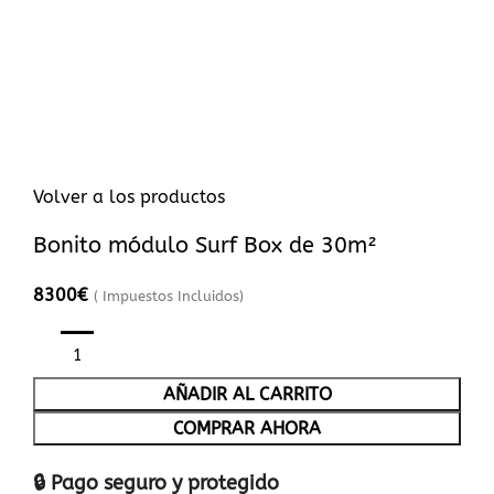
Volver a los productos
Bonito módulo Surf Box de 30m²
8300
€
( Impuestos Incluidos)
AÑADIR AL CARRITO
COMPRAR AHORA
🔒 Pago seguro y protegido