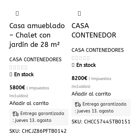
Casa amueblado
CASA
– Chalet con
CONTENEDOR
jardín de 28 m²
CASA CONTENEDORES
CASA CONTENEDORES
En stock
En stock
8200
€
( Impuestos
Incluidos)
5800
€
( Impuestos
Añadir al carrito
Incluidos)
Añadir al carrito
Entrega garantizada
: jueves 13. agosto
Entrega garantizada
: jueves 13. agosto
SKU:
CHCC57445TB0151
SKU:
CHCJZ86PFTB0142