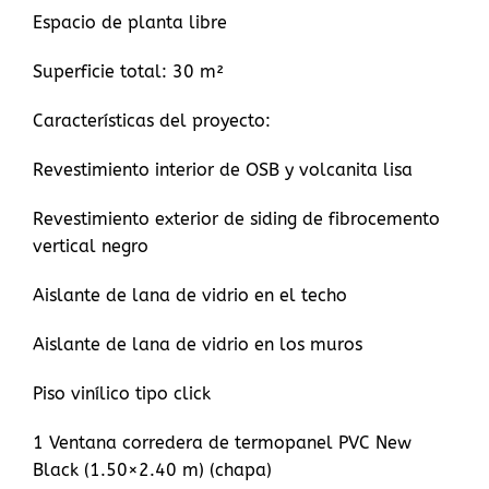
Espacio de planta libre
Superficie total: 30 m²
Características del proyecto:
Revestimiento interior de OSB y volcanita lisa
Revestimiento exterior de siding de fibrocemento
vertical negro
Aislante de lana de vidrio en el techo
Aislante de lana de vidrio en los muros
Piso vinílico tipo click
1 Ventana corredera de termopanel PVC New
Black (1.50×2.40 m) (chapa)