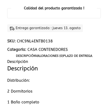
Calidad del producto garantizada !
Entrega garantizada : jueves 13. agosto
SKU:
CHC9NL4ENTB0138
Categoría:
CASA CONTENEDORES
DESCRIPCIÓN
VALORACIONES (0)
PLAZO DE ENTREGA
Descripción
Descripción
Distribución:
2 Dormitorios
1 Baño completo