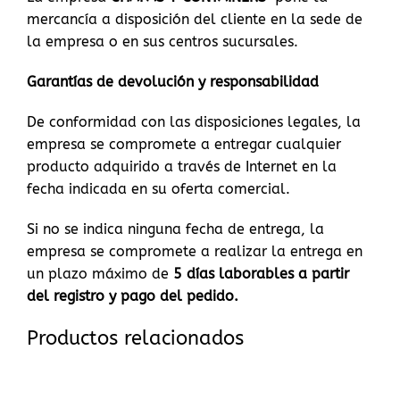
mercancía a disposición del cliente en la sede de
la empresa o en sus centros sucursales.
Garantías de devolución y responsabilidad
De conformidad con las disposiciones legales, la
empresa se compromete a entregar cualquier
producto adquirido a través de Internet en la
fecha indicada en su oferta comercial.
Si no se indica ninguna fecha de entrega, la
empresa se compromete a realizar la entrega en
un plazo máximo de
5
días laborables a partir
del registro y pago del pedido.
Productos relacionados