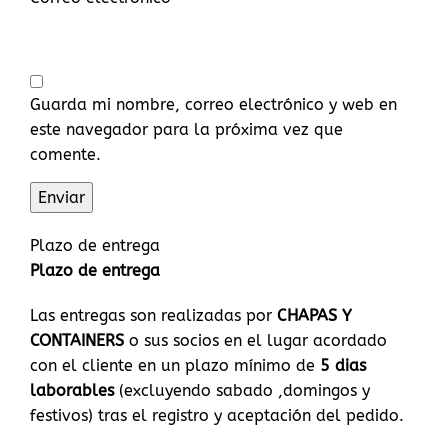
Guarda mi nombre, correo electrónico y web en
este navegador para la próxima vez que
comente.
Plazo de entrega
Plazo de entrega
Las entregas son realizadas por
CHAPAS Y
CONTAINERS
o sus socios en el lugar acordado
con el cliente en un plazo mínimo de
5 dias
laborables
(excluyendo sabado ,domingos y
festivos) tras el registro y aceptación del pedido.