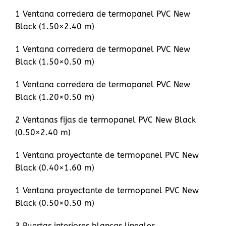
1 Ventana corredera de termopanel PVC New
Black (1.50×2.40 m)
1 Ventana corredera de termopanel PVC New
Black (1.50×0.50 m)
1 Ventana corredera de termopanel PVC New
Black (1.20×0.50 m)
2 Ventanas fijas de termopanel PVC New Black
(0.50×2.40 m)
1 Ventana proyectante de termopanel PVC New
Black (0.40×1.60 m)
1 Ventana proyectante de termopanel PVC New
Black (0.50×0.50 m)
3 Puertas interiores blancas lineales