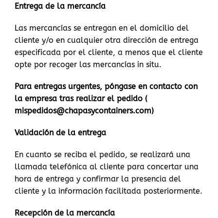
Entrega de la mercancía
Las mercancías se entregan en el domicilio del
cliente y/o en cualquier otra dirección de entrega
especificada por el cliente, a menos que el cliente
opte por recoger las mercancías in situ.
Para entregas urgentes, póngase en contacto con
la empresa tras realizar el pedido (
mispedidos@chapasycontainers.com)
Validación de la entrega
En cuanto se reciba el pedido, se realizará una
llamada telefónica al cliente para concertar una
hora de entrega y confirmar la presencia del
cliente y la información facilitada posteriormente.
Recepción de la mercancía