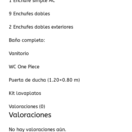
1 Enchufe simple AC
9 Enchufes dobles
2 Enchufes dobles exteriores
Baño completo:
Vanitorio
WC One Piece
Puerta de ducha (1.20×0.80 m)
Kit lavaplatos
Valoraciones (0)
Valoraciones
No hay valoraciones aún.