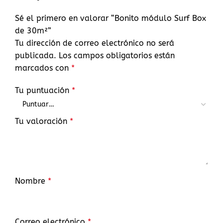
Sé el primero en valorar “Bonito módulo Surf Box
de 30m²”
Tu dirección de correo electrónico no será
publicada.
Los campos obligatorios están
marcados con
*
Tu puntuación
*
Tu valoración
*
Nombre
*
Correo electrónico
*