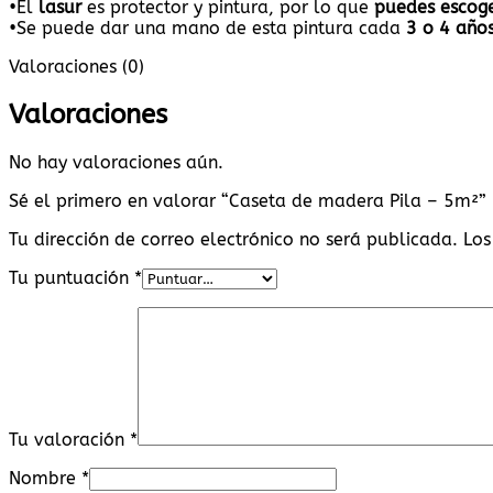
•El
lasur
es protector y pintura, por lo que
puedes escoge
•Se puede dar una mano de esta pintura cada
3 o 4 años
Valoraciones (0)
Valoraciones
No hay valoraciones aún.
Sé el primero en valorar “Caseta de madera Pila – 5m²”
Tu dirección de correo electrónico no será publicada.
Los
Tu puntuación
*
Tu valoración
*
Nombre
*