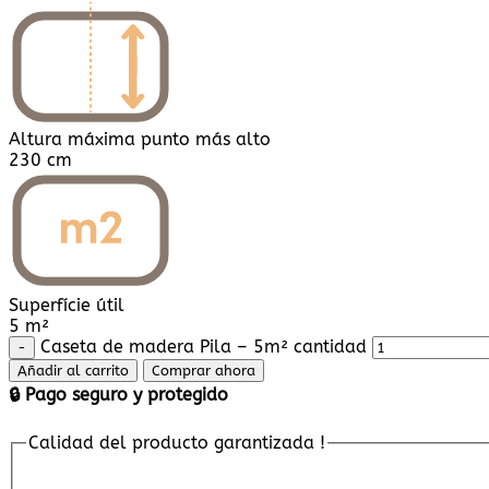
Altura máxima punto más alto
230 cm
Superfície útil
5 m²
Caseta de madera Pila – 5m² cantidad
Añadir al carrito
Comprar ahora
🔒 Pago seguro y protegido
Calidad del producto garantizada !