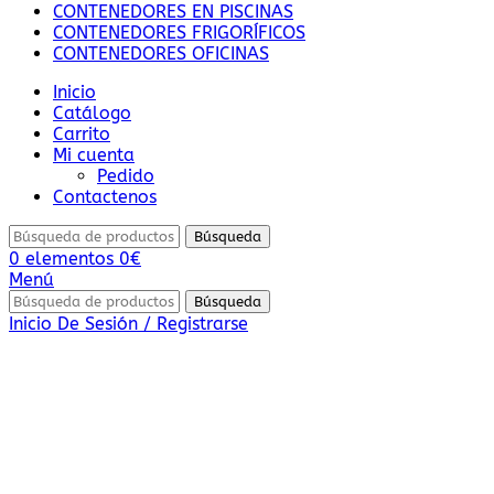
CONTENEDORES EN PISCINAS
CONTENEDORES FRIGORÍFICOS
CONTENEDORES OFICINAS
Inicio
Catálogo
Carrito
Mi cuenta
Pedido
Contactenos
Búsqueda
0
elementos
0
€
Menú
Búsqueda
Inicio De Sesión / Registrarse