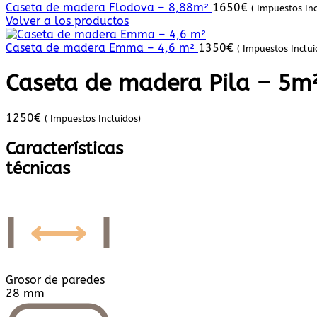
Caseta de madera Flodova – 8,88m²
1650
€
( Impuestos Inc
Volver a los productos
Caseta de madera Emma – 4,6 m²
1350
€
( Impuestos Inclui
Caseta de madera Pila – 5m
1250
€
( Impuestos Incluidos)
Características
técnicas
Grosor de paredes
28 mm