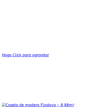
Haga Click para agrandar