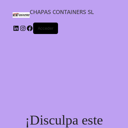
CHAPAS CONTAINERS SL
Acceder
¡Disculpa este