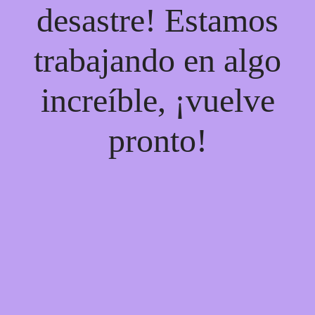
desastre! Estamos
trabajando en algo
increíble, ¡vuelve
pronto!