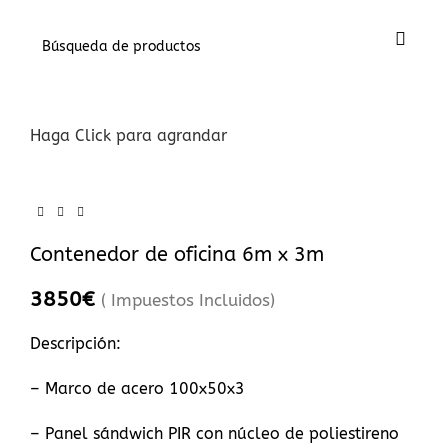
Haga Click para agrandar
Contenedor de oficina 6m x 3m
3850
€
( Impuestos Incluidos)
Descripción:
– Marco de acero 100x50x3
– Panel sándwich PIR con núcleo de poliestireno