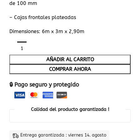
de 100 mm
– Cajas frontales plateadas
Dimensiones: 6m x 3m x 2,90m
AÑADIR AL CARRITO
COMPRAR AHORA
🔒 Pago seguro y protegido
Calidad del producto garantizada !
Entrega garantizada : viernes 14. agosto