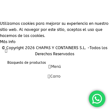
Contraseña perdida
Utilizamos cookies para mejorar su experiencia en nuestro
sitio web. Al navegar por este sitio, aceptas el uso que
hacemos de las cookies.
Más info
Aceptar
© Copyright 2026 CHAPAS Y CONTAINERS S.L. -Todos los
Derechos Reservados
Menú
0
Carro