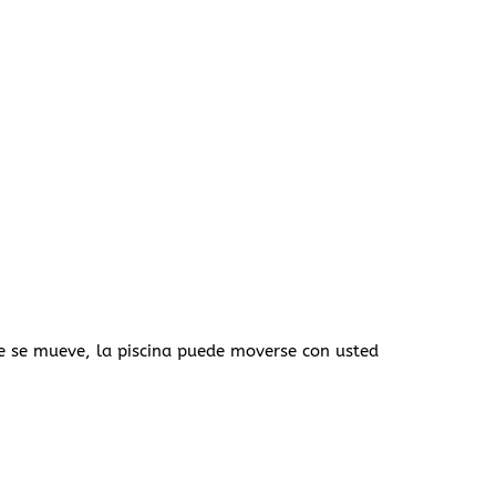
ue se mueve, la piscina puede moverse con usted