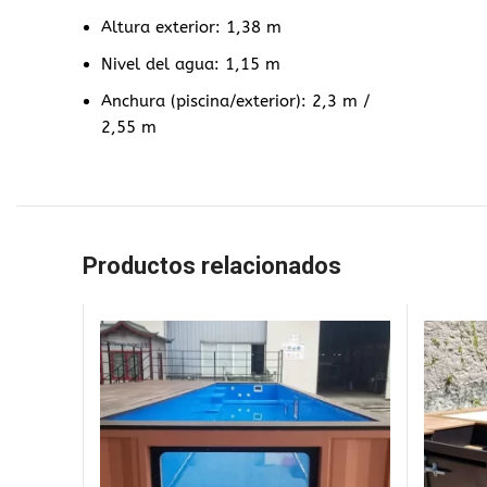
Altura exterior: 1,38 m
Nivel del agua: 1,15 m
Anchura (piscina/exterior): 2,3 m /
2,55 m
Productos relacionados