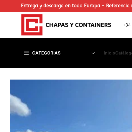
Entrega y descarga en toda Europa - Referencia 
+34
CATEGORIAS
Inicio
Catálog