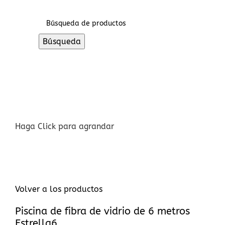
Búsqueda
Haga Click para agrandar
Volver a los productos
Piscina de fibra de vidrio de 6 metros
Estrella6