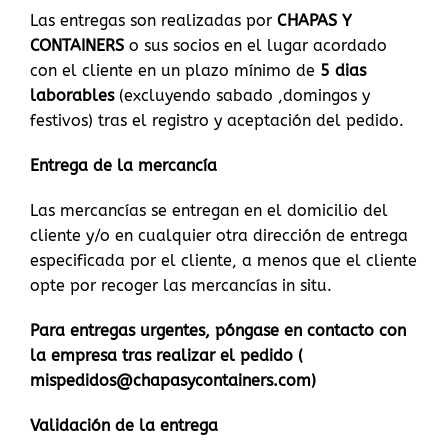
Las entregas son realizadas por
CHAPAS Y
CONTAINERS
o sus socios en el lugar acordado
con el cliente en un plazo mínimo de
5 dias
laborables
(excluyendo sabado ,domingos y
festivos) tras el registro y aceptación del pedido.
Entrega de la mercancía
Las mercancías se entregan en el domicilio del
cliente y/o en cualquier otra dirección de entrega
especificada por el cliente, a menos que el cliente
opte por recoger las mercancías in situ.
Para entregas urgentes, póngase en contacto con
la empresa tras realizar el pedido (
mispedidos@chapasycontainers.com)
Validación de la entrega