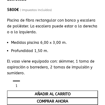
5800
€
( Impuestos Incluidos)
Piscina de fibra rectangular con banco y escalera
de poliéster. La escalera puede estar a la derecha
o a la izquierda.
Medidas piscina 6,00 x 3,00 m.
Profundidad 1,50 m.
El vaso viene equipado con: skimmer, 1 toma de
aspiración o barredera, 2 tomas de impulsión y
sumidero.
AÑADIR AL CARRITO
COMPRAR AHORA