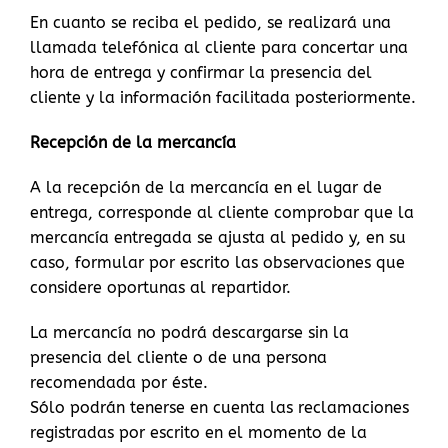
En cuanto se reciba el pedido, se realizará una
llamada telefónica al cliente para concertar una
hora de entrega y confirmar la presencia del
cliente y la información facilitada posteriormente.
Recepción de la mercancía
A la recepción de la mercancía en el lugar de
entrega, corresponde al cliente comprobar que la
mercancía entregada se ajusta al pedido y, en su
caso, formular por escrito las observaciones que
considere oportunas al repartidor.
La mercancía no podrá descargarse sin la
presencia del cliente o de una persona
recomendada por éste.
Sólo podrán tenerse en cuenta las reclamaciones
registradas por escrito en el momento de la