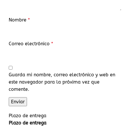
Nombre
*
Correo electrónico
*
Guarda mi nombre, correo electrónico y web en
este navegador para la próxima vez que
comente.
Plazo de entrega
Plazo de entrega