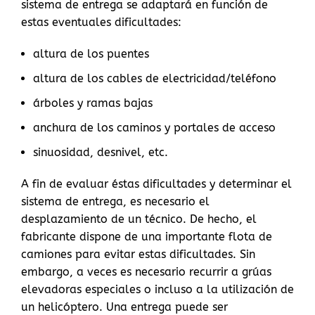
sistema de entrega se adaptará en función de
estas eventuales dificultades:
altura de los puentes
altura de los cables de electricidad/teléfono
árboles y ramas bajas
anchura de los caminos y portales de acceso
sinuosidad, desnivel, etc.
A fin de evaluar éstas dificultades y determinar el
sistema de entrega, es necesario el
desplazamiento de un técnico. De hecho, el
fabricante dispone de una importante flota de
camiones para evitar estas dificultades. Sin
embargo, a veces es necesario recurrir a grúas
elevadoras especiales o incluso a la utilización de
un helicóptero. Una entrega puede ser