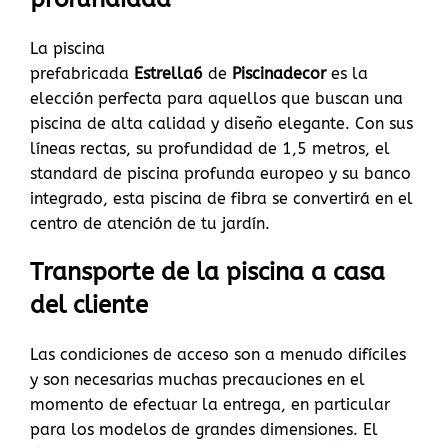
La piscina
prefabricada
Estrella6
de
Piscinadecor
es la
elección perfecta para aquellos que buscan una
piscina de alta calidad y diseño elegante. Con sus
líneas rectas, su profundidad de 1,5 metros, el
standard de piscina profunda europeo y su banco
integrado, esta piscina de fibra se convertirá en el
centro de atención de tu jardín.
Transporte de la piscina a casa
del cliente
Las condiciones de acceso son a menudo difíciles
y son necesarias muchas precauciones en el
momento de efectuar la entrega, en particular
para los modelos de grandes dimensiones. El