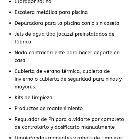
Clorador salino
Escalera metálica para piscina
Depuradora para la piscina con o sin caseta
Jets de agua tipo jacuzzi preinstalados de
fábrica
Nado contracorriente para hacer deporte en
casa
Cubierta de verano térmica, cubierta de
invierno o cubierta de seguridad para niños y
mayores.
Kits de limpieza
Productos de mantenimiento
Regulador de Ph para olvidarte por completo
de controlarlo y dosificarlo manualmente
Limpiafondos manuales y robots de limpieza