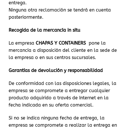
entrega.
Ninguna otra reclamación se tendrá en cuenta
posteriormente.
Recogida de la mercancía in situ
La empresa
CHAPAS Y CONTAINERS
pone la
mercancía a disposición del cliente en la sede de
la empresa o en sus centros sucursales.
Garantías de devolución y responsabilidad
De conformidad con las disposiciones legales, la
empresa se compromete a entregar cualquier
producto adquirido a través de Internet en la
fecha indicada en su oferta comercial.
Si no se indica ninguna fecha de entrega, la
empresa se compromete a realizar la entrega en