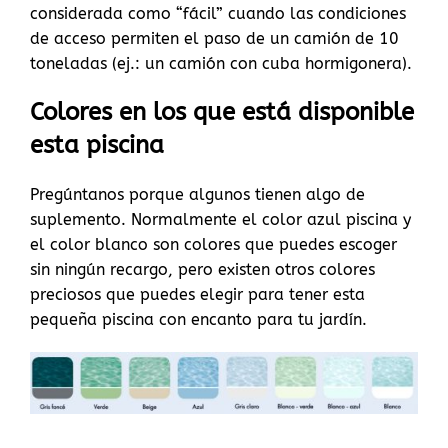
considerada como “fácil” cuando las condiciones
de acceso permiten el paso de un camión de 10
toneladas (ej.: un camión con cuba hormigonera).
Colores en los que está disponible
esta piscina
Pregúntanos porque algunos tienen algo de
suplemento. Normalmente el color azul piscina y
el color blanco son colores que puedes escoger
sin ningún recargo, pero existen otros colores
preciosos que puedes elegir para tener esta
pequeña piscina con encanto para tu jardín.