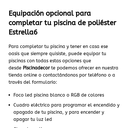
Equipación opcional para
completar tu piscina de poliéster
Estrella6
Para completar tu piscina y tener en casa ese
oasis que siempre quisiste, puede equipar tu
piscinas con todas estas opciones que
desde
Piscinadecor
te podemos ofrecer en nuestra
tienda online o contactándonos por teléfono o a
través del formulario:
Foco led piscina blanco o RGB de colores
Cuadro eléctrico para programar el encendido y
apagado de tu piscina, y para encender y
apagar tu luz led