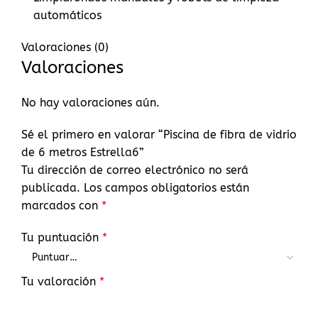
automáticos
Valoraciones (0)
Valoraciones
No hay valoraciones aún.
Sé el primero en valorar “Piscina de fibra de vidrio
de 6 metros Estrella6”
Tu dirección de correo electrónico no será
publicada.
Los campos obligatorios están
marcados con
*
Tu puntuación
*
Tu valoración
*