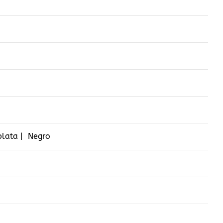
 plata | Negro