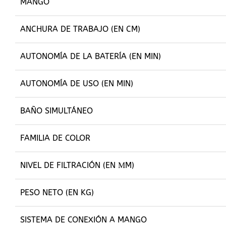
MANGO
ANCHURA DE TRABAJO (EN CM)
AUTONOMÍA DE LA BATERÍA (EN MIN)
AUTONOMÍA DE USO (EN MIN)
BAÑO SIMULTÁNEO
FAMILIA DE COLOR
NIVEL DE FILTRACIÓN (EN ΜM)
PESO NETO (EN KG)
SISTEMA DE CONEXIÓN A MANGO