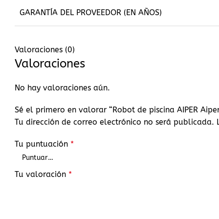
GARANTÍA DEL PROVEEDOR (EN AÑOS)
Valoraciones (0)
Valoraciones
No hay valoraciones aún.
Sé el primero en valorar “Robot de piscina AIPER Aiper
Tu dirección de correo electrónico no será publicada.
Tu puntuación
*
Tu valoración
*