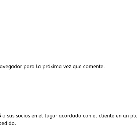
navegador para la próxima vez que comente.
S
o sus socios en el lugar acordado con el cliente en un 
 pedido.