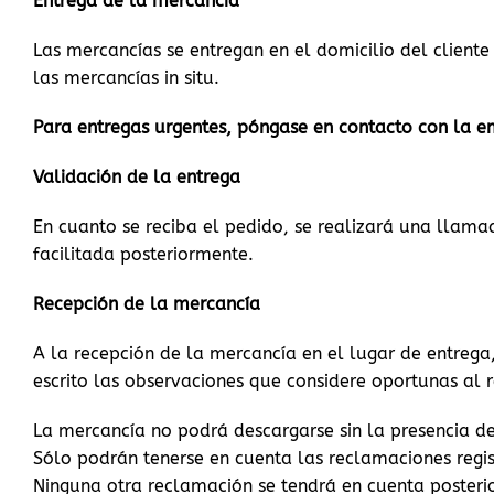
Entrega de la mercancía
Las mercancías se entregan en el domicilio del cliente
las mercancías in situ.
Para entregas urgentes, póngase en contacto con la e
Validación de la entrega
En cuanto se reciba el pedido, se realizará una llamad
facilitada posteriormente.
Recepción de la mercancía
A la recepción de la mercancía en el lugar de entrega
escrito las observaciones que considere oportunas al r
La mercancía no podrá descargarse sin la presencia d
Sólo podrán tenerse en cuenta las reclamaciones regi
Ninguna otra reclamación se tendrá en cuenta posteri