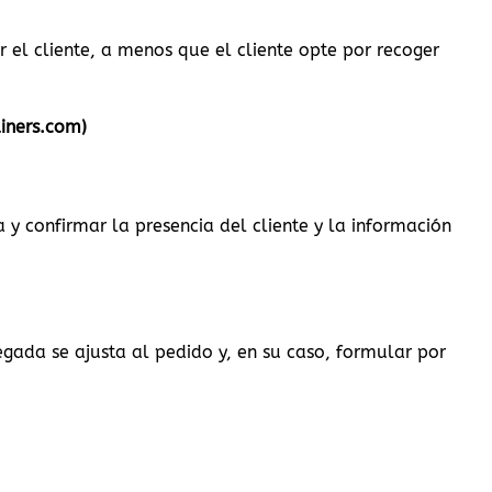
r el cliente, a menos que el cliente opte por recoger
iners.com)
 y confirmar la presencia del cliente y la información
gada se ajusta al pedido y, en su caso, formular por