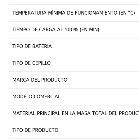
TEMPERATURA MÍNIMA DE FUNCIONAMIENTO (EN °C)
TIEMPO DE CARGA AL 100% (EN MIN)
TIPO DE BATERÍA
TIPO DE CEPILLO
MARCA DEL PRODUCTO
MODELO COMERCIAL
MATERIAL PRINCIPAL EN LA MASA TOTAL DEL PRODU
TIPO DE PRODUCTO