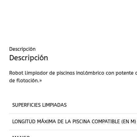
Descripción
Descripción
Robot limpiador de piscinas inalámbrico con potente 
de flotación.»
SUPERFICIES LIMPIADAS
LONGITUD MÁXIMA DE LA PISCINA COMPATIBLE (EN M)