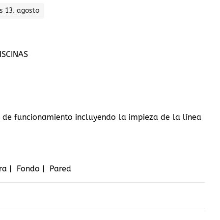
s 13. agosto
ISCINAS
 de funcionamiento incluyendo la impieza de la línea
ra | Fondo | Pared