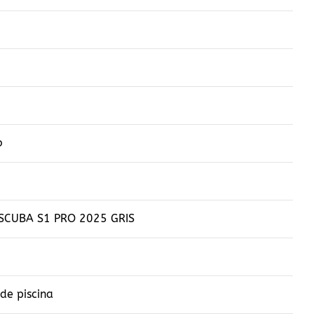
o
 SCUBA S1 PRO 2025 GRIS
de piscina