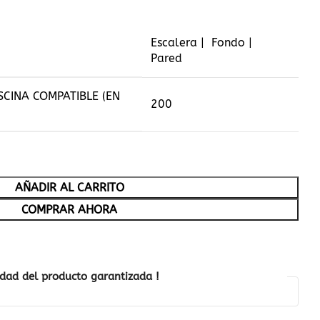
Escalera | Fondo |
Pared
SCINA COMPATIBLE (EN
200
AÑADIR AL CARRITO
COMPRAR AHORA
idad del producto garantizada !