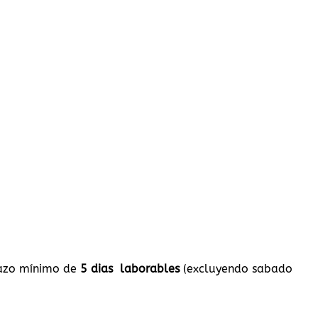
plazo mínimo de
5 dias laborables
(excluyendo sabado