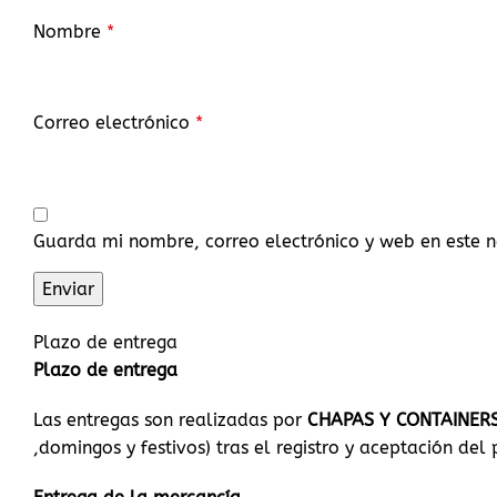
Nombre
*
Correo electrónico
*
Guarda mi nombre, correo electrónico y web en este 
Plazo de entrega
Plazo de entrega
Las entregas son realizadas por
CHAPAS Y CONTAINER
,domingos y festivos) tras el registro y aceptación del