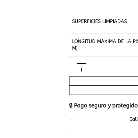
SUPERFICIES LIMPIADAS
LONGITUD MÁXIMA DE LA PI
M)
🔒 Pago seguro y protegido
Cal