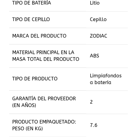
TIPO DE BATERÍA
Litio
TIPO DE CEPILLO
Cepillo
MARCA DEL PRODUCTO
ZODIAC
MATERIAL PRINCIPAL EN LA
ABS
MASA TOTAL DEL PRODUCTO
Limpiafondos
TIPO DE PRODUCTO
a batería
GARANTÍA DEL PROVEEDOR
2
(EN AÑOS)
PRODUCTO EMPAQUETADO:
7.6
PESO (EN KG)