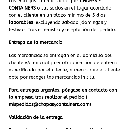
Las entregas son realizadas por
CHAPAS Y
CONTAINERS
o sus socios en el lugar acordado
con el cliente en un plazo mínimo de
5 dias
laborables
(excluyendo sabado ,domingos y
festivos) tras el registro y aceptación del pedido.
Entrega de la mercancía
Las mercancías se entregan en el domicilio del
cliente y/o en cualquier otra dirección de entrega
especificada por el cliente, a menos que el cliente
opte por recoger las mercancías in situ.
Para entregas urgentes, póngase en contacto con
la empresa tras realizar el pedido (
mispedidos@chapasycontainers.com)
Validación de la entrega