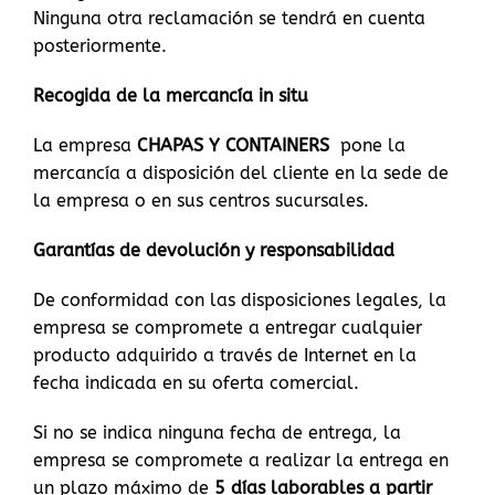
Ninguna otra reclamación se tendrá en cuenta
posteriormente.
Recogida de la mercancía in situ
La empresa
CHAPAS Y CONTAINERS
pone la
mercancía a disposición del cliente en la sede de
la empresa o en sus centros sucursales.
Garantías de devolución y responsabilidad
De conformidad con las disposiciones legales, la
empresa se compromete a entregar cualquier
producto adquirido a través de Internet en la
fecha indicada en su oferta comercial.
Si no se indica ninguna fecha de entrega, la
empresa se compromete a realizar la entrega en
un plazo máximo de
5
días laborables a partir