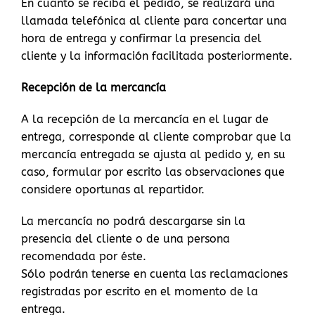
En cuanto se reciba el pedido, se realizará una
llamada telefónica al cliente para concertar una
hora de entrega y confirmar la presencia del
cliente y la información facilitada posteriormente.
Recepción de la mercancía
A la recepción de la mercancía en el lugar de
entrega, corresponde al cliente comprobar que la
mercancía entregada se ajusta al pedido y, en su
caso, formular por escrito las observaciones que
considere oportunas al repartidor.
La mercancía no podrá descargarse sin la
presencia del cliente o de una persona
recomendada por éste.
Sólo podrán tenerse en cuenta las reclamaciones
registradas por escrito en el momento de la
entrega.