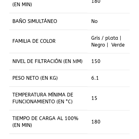
180
(EN MIN)
BAÑO SIMULTÁNEO
No
Gris / plata |
FAMILIA DE COLOR
Negro | Verde
NIVEL DE FILTRACIÓN (EN ΜM)
150
PESO NETO (EN KG)
6.1
TEMPERATURA MÍNIMA DE
15
FUNCIONAMIENTO (EN °C)
TIEMPO DE CARGA AL 100%
180
(EN MIN)