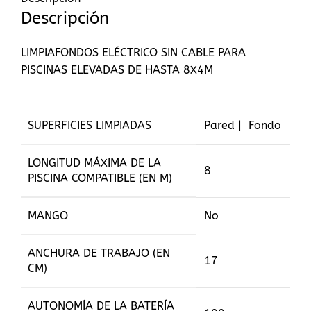
Descripción
LIMPIAFONDOS ELÉCTRICO SIN CABLE PARA
PISCINAS ELEVADAS DE HASTA 8X4M
SUPERFICIES LIMPIADAS
Pared | Fondo
LONGITUD MÁXIMA DE LA
8
PISCINA COMPATIBLE (EN M)
MANGO
No
ANCHURA DE TRABAJO (EN
17
CM)
AUTONOMÍA DE LA BATERÍA