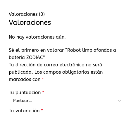
Valoraciones (0)
Valoraciones
No hay valoraciones aún.
Sé el primero en valorar “Robot limpiafondos a
batería ZODIAC”
Tu dirección de correo electrónico no será
publicada.
Los campos obligatorios están
marcados con
*
Tu puntuación
*
Tu valoración
*