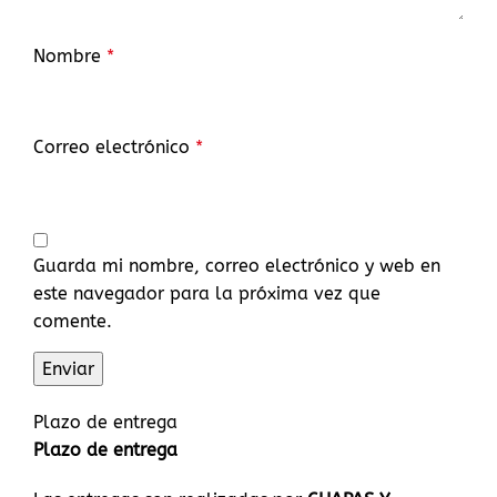
Nombre
*
Correo electrónico
*
Guarda mi nombre, correo electrónico y web en
este navegador para la próxima vez que
comente.
Plazo de entrega
Plazo de entrega