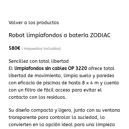
Volver a los productos
Robot limpiafondos a batería ZODIAC
580
€
( Impuestos Incluidos)
Sencillez con total libertad
El
limpiafondos sin cables OP 3220
ofrece total
libertad de movimiento, limpia suelo y paredes
con eficacia de piscinas de hasta 8 x 4 m y cuenta
con un filtro de fácil acceso para evitar el
contacto con los residuos.
Su diseño compacto y ligero, junto con su ventana
transparente para controlar la suciedad, lo
convierten en la opción ideal para una limpieza