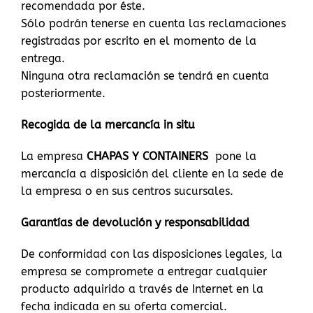
recomendada por éste.
Sólo podrán tenerse en cuenta las reclamaciones
registradas por escrito en el momento de la
entrega.
Ninguna otra reclamación se tendrá en cuenta
posteriormente.
Recogida de la mercancía in situ
La empresa
CHAPAS Y CONTAINERS
pone la
mercancía a disposición del cliente en la sede de
la empresa o en sus centros sucursales.
Garantías de devolución y responsabilidad
De conformidad con las disposiciones legales, la
empresa se compromete a entregar cualquier
producto adquirido a través de Internet en la
fecha indicada en su oferta comercial.