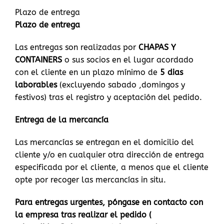
Plazo de entrega
Plazo de entrega
Las entregas son realizadas por
CHAPAS Y
CONTAINERS
o sus socios en el lugar acordado
con el cliente en un plazo mínimo de
5 dias
laborables
(excluyendo sabado ,domingos y
festivos) tras el registro y aceptación del pedido.
Entrega de la mercancía
Las mercancías se entregan en el domicilio del
cliente y/o en cualquier otra dirección de entrega
especificada por el cliente, a menos que el cliente
opte por recoger las mercancías in situ.
Para entregas urgentes, póngase en contacto con
la empresa tras realizar el pedido (