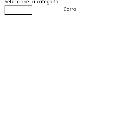
Seleccione la categoría
Carro
Búsqueda