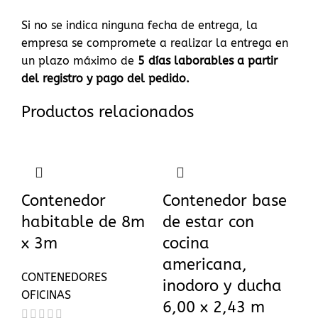
Si no se indica ninguna fecha de entrega, la
empresa se compromete a realizar la entrega en
un plazo máximo de
5
días laborables a partir
del registro y pago del pedido.
Productos relacionados
Contenedor
Contenedor base
habitable de 8m
de estar con
x 3m
cocina
americana,
CONTENEDORES
inodoro y ducha
OFICINAS
6,00 x 2,43 m