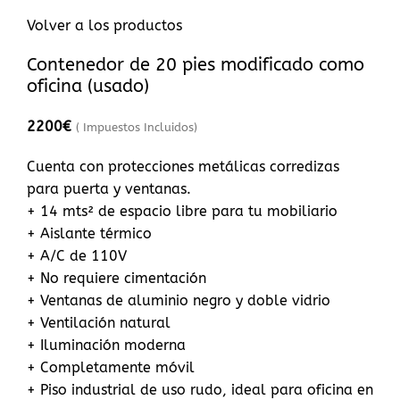
Volver a los productos
Contenedor de 20 pies modificado como
oficina (usado)
2200
€
( Impuestos Incluidos)
Cuenta con protecciones metálicas corredizas
para puerta y ventanas.
+ 14 mts² de espacio libre para tu mobiliario
+ Aislante térmico
+ A/C de 110V
+ No requiere cimentación
+ Ventanas de aluminio negro y doble vidrio
+ Ventilación natural
+ Iluminación moderna
+ Completamente móvil
+ Piso industrial de uso rudo, ideal para oficina en