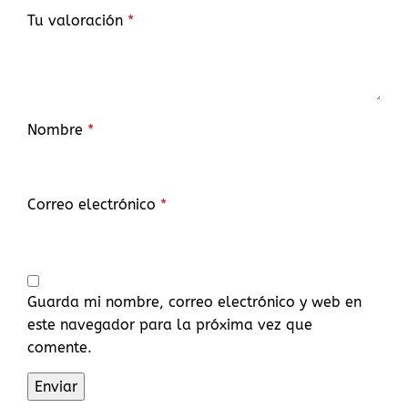
Tu valoración
*
Nombre
*
Correo electrónico
*
Guarda mi nombre, correo electrónico y web en
este navegador para la próxima vez que
comente.