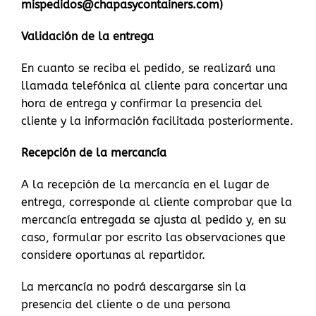
mispedidos@chapasycontainers.com)
Validación de la entrega
En cuanto se reciba el pedido, se realizará una
llamada telefónica al cliente para concertar una
hora de entrega y confirmar la presencia del
cliente y la información facilitada posteriormente.
Recepción de la mercancía
A la recepción de la mercancía en el lugar de
entrega, corresponde al cliente comprobar que la
mercancía entregada se ajusta al pedido y, en su
caso, formular por escrito las observaciones que
considere oportunas al repartidor.
La mercancía no podrá descargarse sin la
presencia del cliente o de una persona