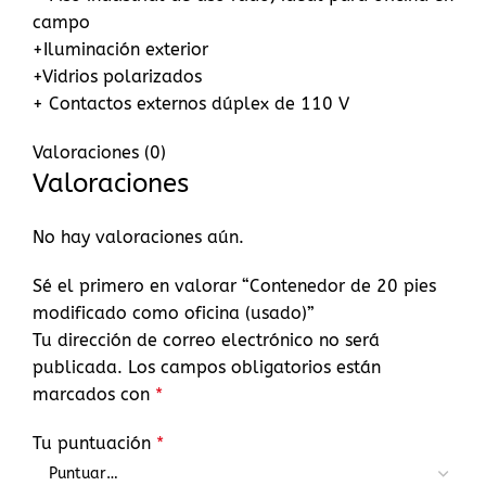
campo
+Iluminación exterior
+Vidrios polarizados
+ Contactos externos dúplex de 110 V
Valoraciones (0)
Valoraciones
No hay valoraciones aún.
Sé el primero en valorar “Contenedor de 20 pies
modificado como oficina (usado)”
Tu dirección de correo electrónico no será
publicada.
Los campos obligatorios están
marcados con
*
Tu puntuación
*