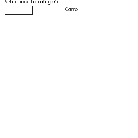
Seleccione la categoría
Carro
Búsqueda