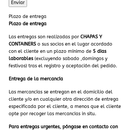
Plazo de entrega
Plazo de entrega
Las entregas son realizadas por
CHAPAS Y
CONTAINERS
o sus socios en el lugar acordado
con el cliente en un plazo mínimo de
5 dias
laborables
(excluyendo sabado ,domingos y
festivos) tras el registro y aceptación del pedido.
Entrega de la mercancía
Las mercancías se entregan en el domicilio del
cliente y/o en cualquier otra dirección de entrega
especificada por el cliente, a menos que el cliente
opte por recoger las mercancías in situ.
Para entregas urgentes, póngase en contacto con