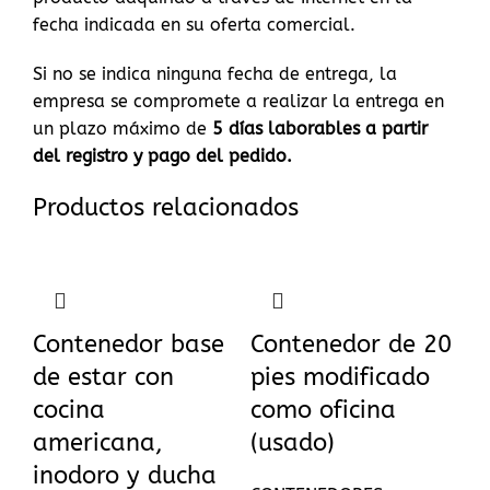
fecha indicada en su oferta comercial.
Si no se indica ninguna fecha de entrega, la
empresa se compromete a realizar la entrega en
un plazo máximo de
5
días laborables a partir
del registro y pago del pedido.
Productos relacionados
Contenedor base
Contenedor de 20
de estar con
pies modificado
cocina
como oficina
americana,
(usado)
inodoro y ducha