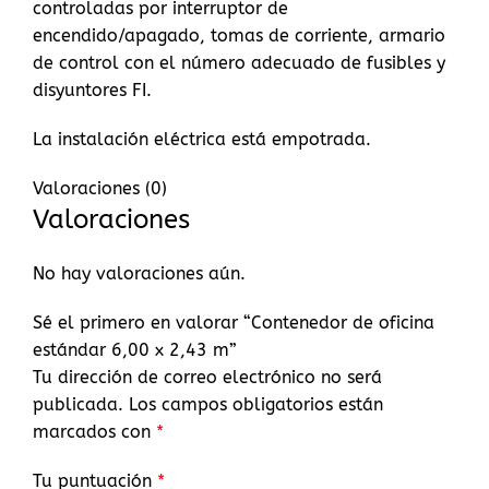
controladas por interruptor de
encendido/apagado, tomas de corriente, armario
de control con el número adecuado de fusibles y
disyuntores FI.
La instalación eléctrica está empotrada.
Valoraciones (0)
Valoraciones
No hay valoraciones aún.
Sé el primero en valorar “Contenedor de oficina
estándar 6,00 x 2,43 m”
Tu dirección de correo electrónico no será
publicada.
Los campos obligatorios están
marcados con
*
Tu puntuación
*