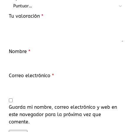
Tu valoración
*
Nombre
*
Correo electrónico
*
Guarda mi nombre, correo electrónico y web en
este navegador para la próxima vez que
comente.