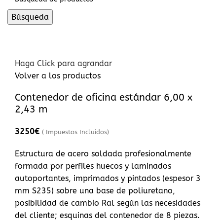
Búsqueda
Inicio De Sesión / Registrarse
Haga Click para agrandar
Volver a los productos
Contenedor de oficina estándar 6,00 x
2,43 m
3250
€
( Impuestos Incluidos)
Estructura de acero soldada profesionalmente
formada por perfiles huecos y laminados
autoportantes, imprimados y pintados (espesor 3
mm S235) sobre una base de poliuretano,
posibilidad de cambio Ral según las necesidades
del cliente; esquinas del contenedor de 8 piezas.