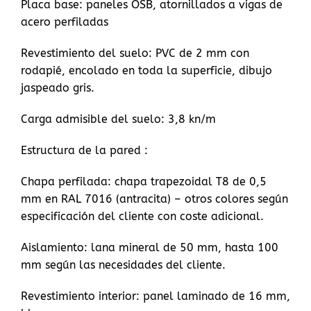
Placa base: paneles OSB, atornillados a vigas de
acero perfiladas
Revestimiento del suelo: PVC de 2 mm con
rodapié, encolado en toda la superficie, dibujo
jaspeado gris.
Carga admisible del suelo: 3,8 kn/m
Estructura de la pared :
Chapa perfilada: chapa trapezoidal T8 de 0,5
mm en RAL 7016 (antracita) – otros colores según
especificación del cliente con coste adicional.
Aislamiento: lana mineral de 50 mm, hasta 100
mm según las necesidades del cliente.
Revestimiento interior: panel laminado de 16 mm,