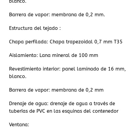
blanco.
Barrera de vapor: membrana de 0,2 mm.
Estructura del tejado :
Chapa perfilada: Chapa trapezoidal 0,7 mm T35
Aislamiento: Lana mineral de 100 mm
Revestimiento interior: panel laminado de 16 mm,
blanco.
Barrera de vapor: membrana de 0,2 mm
Drenaje de agua: drenaje de agua a través de
tuberías de PVC en las esquinas del contenedor
Ventana: