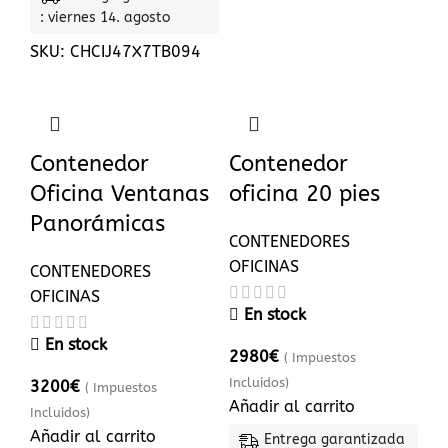
: viernes 14. agosto
SKU:
CHCIJ47X7TB094
Contenedor
Contenedor
Oficina Ventanas
oficina 20 pies
Panorámicas
CONTENEDORES
OFICINAS
CONTENEDORES
OFICINAS
En stock
En stock
2980
€
( Impuestos
Incluidos)
3200
€
( Impuestos
Añadir al carrito
Incluidos)
Añadir al carrito
Entrega garantizada