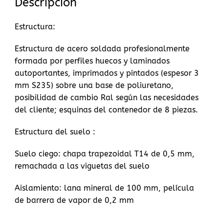
Descripción
Estructura:
Estructura de acero soldada profesionalmente
formada por perfiles huecos y laminados
autoportantes, imprimados y pintados (espesor 3
mm S235) sobre una base de poliuretano,
posibilidad de cambio Ral según las necesidades
del cliente; esquinas del contenedor de 8 piezas.
Estructura del suelo :
Suelo ciego: chapa trapezoidal T14 de 0,5 mm,
remachada a las viguetas del suelo
Aislamiento: lana mineral de 100 mm, película
de barrera de vapor de 0,2 mm