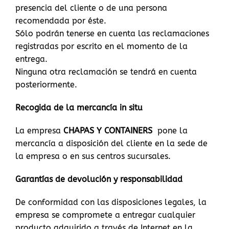
presencia del cliente o de una persona
recomendada por éste.
Sólo podrán tenerse en cuenta las reclamaciones
registradas por escrito en el momento de la
entrega.
Ninguna otra reclamación se tendrá en cuenta
posteriormente.
Recogida de la mercancía in situ
La empresa
CHAPAS Y CONTAINERS
pone la
mercancía a disposición del cliente en la sede de
la empresa o en sus centros sucursales.
Garantías de devolución y responsabilidad
De conformidad con las disposiciones legales, la
empresa se compromete a entregar cualquier
producto adquirido a través de Internet en la