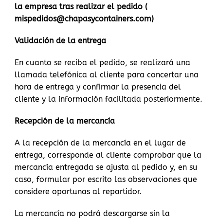
la empresa tras realizar el pedido (
mispedidos@chapasycontainers.com)
Validación de la entrega
En cuanto se reciba el pedido, se realizará una
llamada telefónica al cliente para concertar una
hora de entrega y confirmar la presencia del
cliente y la información facilitada posteriormente.
Recepción de la mercancía
A la recepción de la mercancía en el lugar de
entrega, corresponde al cliente comprobar que la
mercancía entregada se ajusta al pedido y, en su
caso, formular por escrito las observaciones que
considere oportunas al repartidor.
La mercancía no podrá descargarse sin la