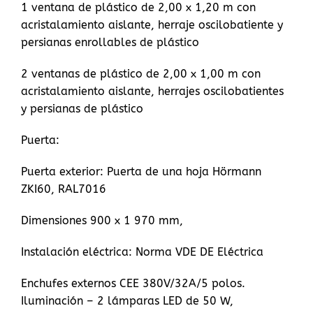
1 ventana de plástico de 2,00 x 1,20 m con
acristalamiento aislante, herraje oscilobatiente y
persianas enrollables de plástico
2 ventanas de plástico de 2,00 x 1,00 m con
acristalamiento aislante, herrajes oscilobatientes
y persianas de plástico
Puerta:
Puerta exterior: Puerta de una hoja Hörmann
ZKI60, RAL7016
Dimensiones 900 x 1 970 mm,
Instalación eléctrica: Norma VDE DE Eléctrica
Enchufes externos CEE 380V/32A/5 polos.
Iluminación – 2 lámparas LED de 50 W,