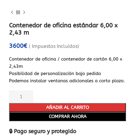
Contenedor de oficina estándar 6,00 x
2,43 m
3600
€
( Impuestos Incluidos)
Contenedor de oficina / contenedor de cartón 6,00 x
2,43m
Posibilidad de personalización bajo pedido
Podemos instalar ventanas adicionales a corto plazo.
AÑADIR AL CARRITO
COMPRAR AHORA
🔒 Pago seguro y protegido