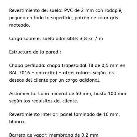
Revestimiento del suelo: PVC de 2 mm con rodapié,
pegado en toda la superficie, patrón de color gris
moteado.
Carga sobre el suelo admisible: 3,8 kn / m
Estructura de la pared :
Chapa perfilada: chapa trapezoidal T8 de 0,5 mm en
RAL 7016 – antracita) – otros colores según los
deseos del cliente por un cargo adicional.
Aislamiento: Lana mineral de 50 mm, hasta 100 mm
según los requisitos del cliente.
Revestimiento interior: panel laminado de 16 mm,
blanco.
Barrera de vapor: membrana de 0,2 mm