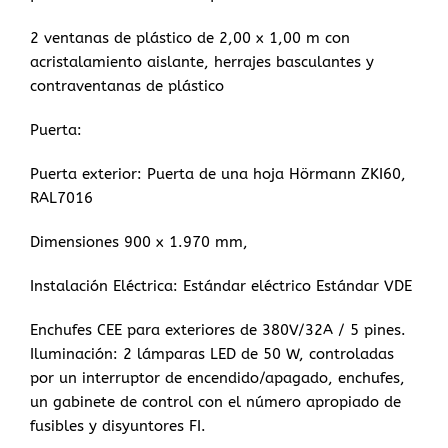
2 ventanas de plástico de 2,00 x 1,00 m con
acristalamiento aislante, herrajes basculantes y
contraventanas de plástico
Puerta:
Puerta exterior: Puerta de una hoja Hörmann ZKI60,
RAL7016
Dimensiones 900 x 1.970 mm,
Instalación Eléctrica: Estándar eléctrico Estándar VDE
Enchufes CEE para exteriores de 380V/32A / 5 pines.
Iluminación: 2 lámparas LED de 50 W, controladas
por un interruptor de encendido/apagado, enchufes,
un gabinete de control con el número apropiado de
fusibles y disyuntores FI.