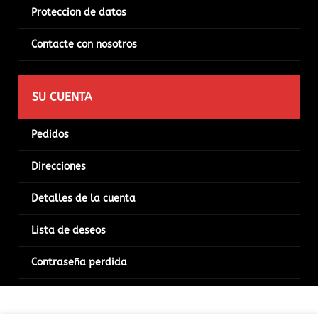
Proteccion de datos
Contacte con nosotros
SU CUENTA
Pedidos
Direcciones
Detalles de la cuenta
Lista de deseos
Contraseña perdida