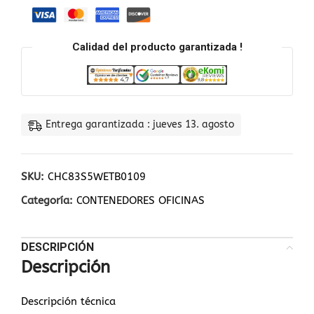
Calidad del producto garantizada !
Entrega garantizada : jueves 13. agosto
SKU:
CHC83S5WETB0109
Categoría:
CONTENEDORES OFICINAS
DESCRIPCIÓN
Descripción
Descripción técnica