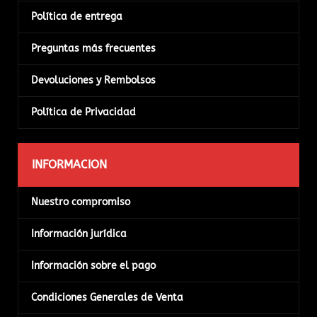
Política de entrega
Preguntas más frecuentes
Devoluciones y Rembolsos
Política de Privacidad
INFORMACION
Nuestro compromiso
Información jurídica
Información sobre el pago
Condiciones Generales de Venta