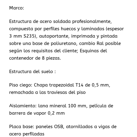
Marco:
Estructura de acero soldada profesionalmente,
compuesta por perfiles huecos y laminados (espesor
3 mm S235), autoportante, imprimada y pintada
sobre una base de poliuretano, cambio Ral posible
según los requisitos del cliente; Esquinas del
contenedor de 8 piezas.
Estructura del suelo :
Piso ciego: Chapa trapezoidal T14 de 0,5 mm,
remachada a las traviesas del piso
Aislamiento: lana mineral 100 mm, película de
barrera de vapor 0,2 mm
Placa base: paneles OSB, atornillados a vigas de
acero perfiladas