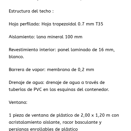
Estructura del techo :
Hoja perfilada: Hoja trapezoidal 0.7 mm T35
Aislamiento: lana mineral 100 mm
Revestimiento interior: panel laminado de 16 mm,
blanco.
Barrera de vapor: membrana de 0,2 mm
Drenaje de agua: drenaje de agua a través de
tuberías de PVC en las esquinas del contenedor.
Ventana:
1 pieza de ventana de plástico de 2,00 x 1,20 m con
acristalamiento aislante, racor basculante y
persianas enrollables de plástico